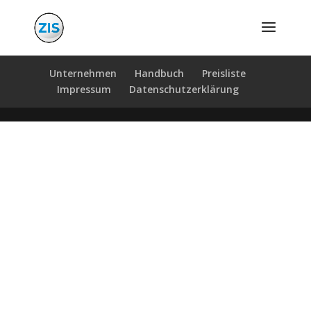
Unternehmen
Handbuch
Preisliste
Impressum
Datenschutzerklärung